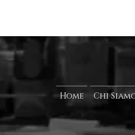
Home
Chi Siam