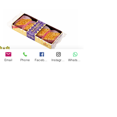
Email
Phone
Facebook
Instagram
Whatsapp