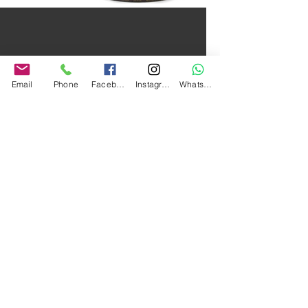
Email
Phone
Facebook
Instagram
Whatsapp