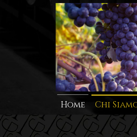
Home
Chi Siam