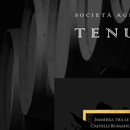
SOCIETÀ AG
TEN
Immersa tra le
Castelli Romani,